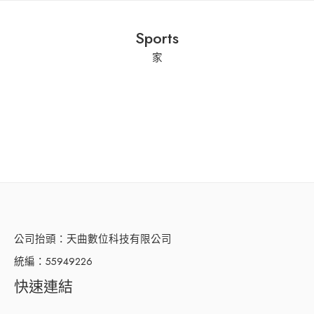
Sports
家
公司抬頭：天曲數位科技有限公司
統編：55949226
快速連結