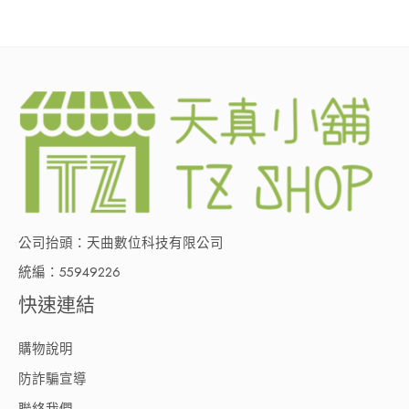
公司抬頭：天曲數位科技有限公司
統編：55949226
快速連結
購物說明
防詐騙宣導
聯絡我們