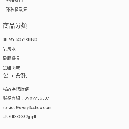
隱私權政策
商品分類
BE MY BOYFRIEND
氧氣水
矽膠餐具
黑貓肉乾
公司資訊
竭誠為您服務
服務專線：0909736587
service@every8dshop.com
LINE ID:@032gqfff