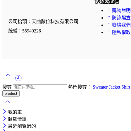
快速連結
購物說明
防詐騙宣
公司抬頭：天曲數位科技有限公司
聯絡我們
統編：55949226
隱私權政
搜尋
熱門搜尋：
Sweater
Jacket
Shirt
我的車
願望清單
最近瀏覽過的