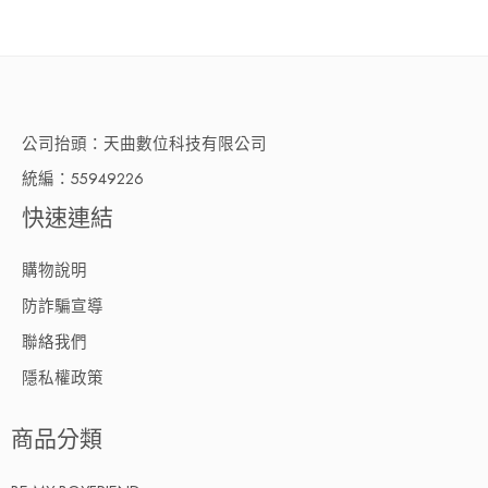
公司抬頭：天曲數位科技有限公司
統編：55949226
快速連結
購物說明
防詐騙宣導
聯絡我們
隱私權政策
商品分類