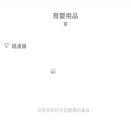
育嬰用品
家
過濾器
沒有找到符合您選擇的產品。