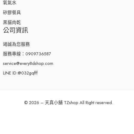
氧氣水
矽膠餐具
黑貓肉乾
公司資訊
竭誠為您服務
服務專線：0909736587
service@every8dshop.com
LINE ID:@032gqfff
© 2026 – 天真小舖 TZshop All Right reserved.