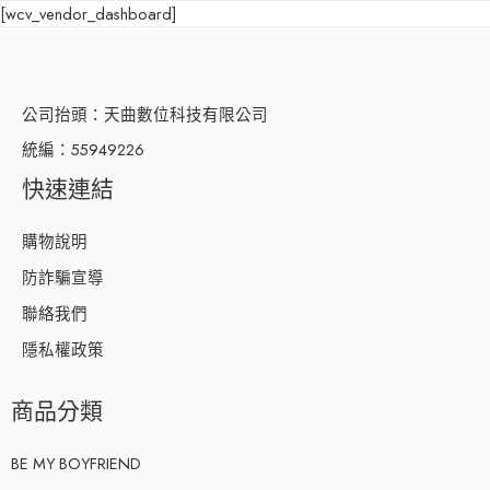
[wcv_vendor_dashboard]
公司抬頭：天曲數位科技有限公司
統編：55949226
快速連結
購物說明
防詐騙宣導
聯絡我們
隱私權政策
商品分類
BE MY BOYFRIEND