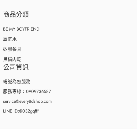
商品分類
BE MY BOYFRIEND
氧氣水
矽膠餐具
黑貓肉乾
公司資訊
竭誠為您服務
服務專線：0909736587
service@every8dshop.com
LINE ID:@032gqfff