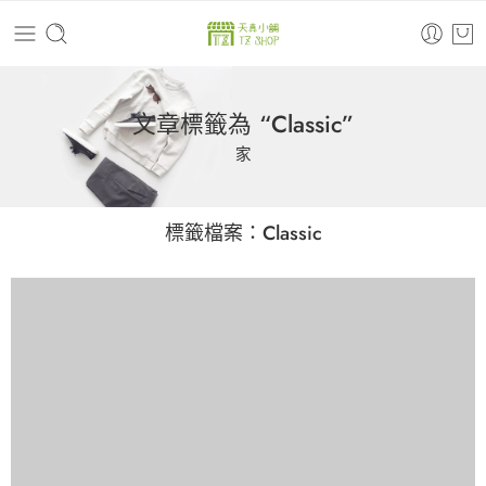
文章標籤為 “Classic”
家
標籤檔案：
Classic