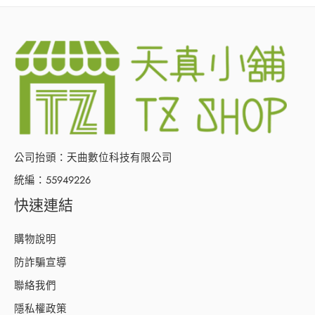
公司抬頭：天曲數位科技有限公司
統編：55949226
快速連結
購物說明
防詐騙宣導
聯絡我們
隱私權政策